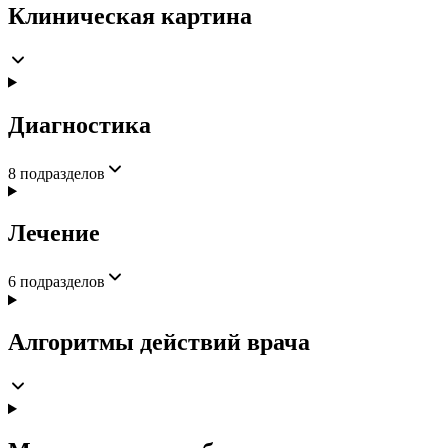
Клиническая картина
Диагностика
8
подразделов
Лечение
6
подразделов
Алгоритмы действий врача