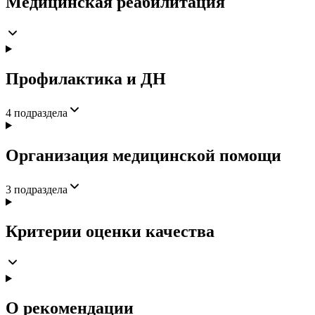
Медицинская реабилитация
Профилактика и ДН
4
подраздела
Организация медицинской помощи
3
подраздела
Критерии оценки качества
О рекомендации