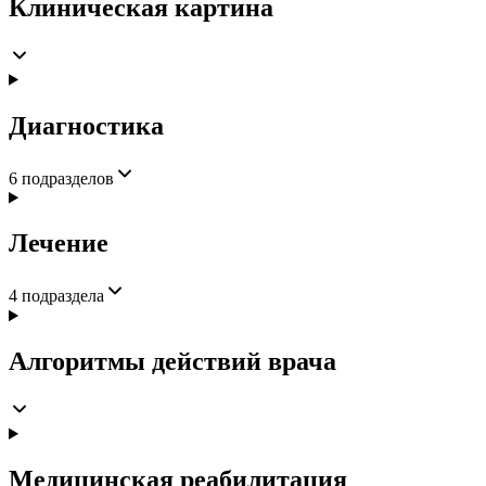
Клиническая картина
Диагностика
6
подразделов
Лечение
4
подраздела
Алгоритмы действий врача
Медицинская реабилитация