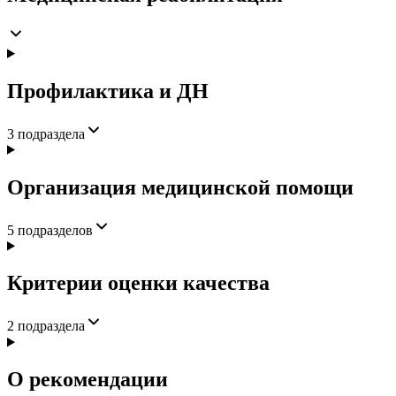
Профилактика и ДН
3
подраздела
Организация медицинской помощи
5
подразделов
Критерии оценки качества
2
подраздела
О рекомендации