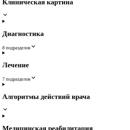
Клиническая картина
Диагностика
8
подразделов
Лечение
7
подразделов
Алгоритмы действий врача
Медицинская реабилитация