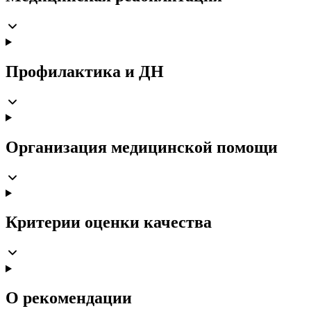
Профилактика и ДН
Организация медицинской помощи
Критерии оценки качества
О рекомендации