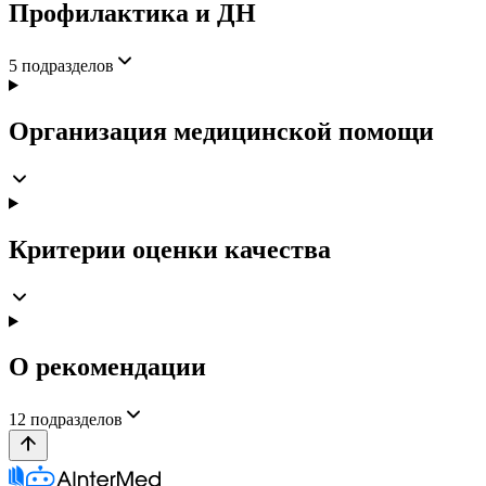
Профилактика и ДН
5
подразделов
Организация медицинской помощи
Критерии оценки качества
О рекомендации
12
подразделов