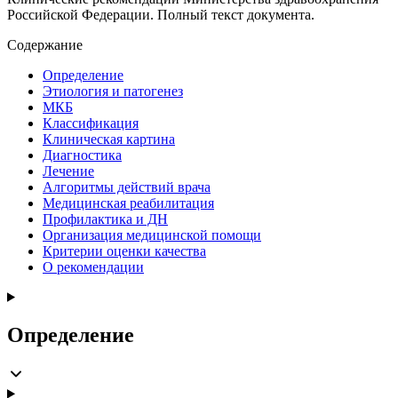
Российской Федерации. Полный текст документа.
Содержание
Определение
Этиология и патогенез
МКБ
Классификация
Клиническая картина
Диагностика
Лечение
Алгоритмы действий врача
Медицинская реабилитация
Профилактика и ДН
Организация медицинской помощи
Критерии оценки качества
О рекомендации
Определение