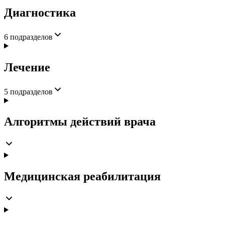
Диагностика
6
подразделов
Лечение
5
подразделов
Алгоритмы действий врача
Медицинская реабилитация