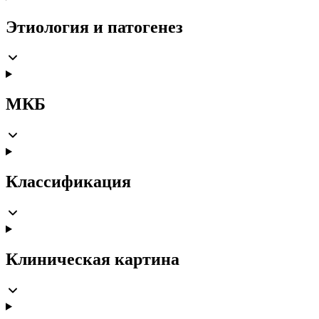
Этиология и патогенез
МКБ
Классификация
Клиническая картина