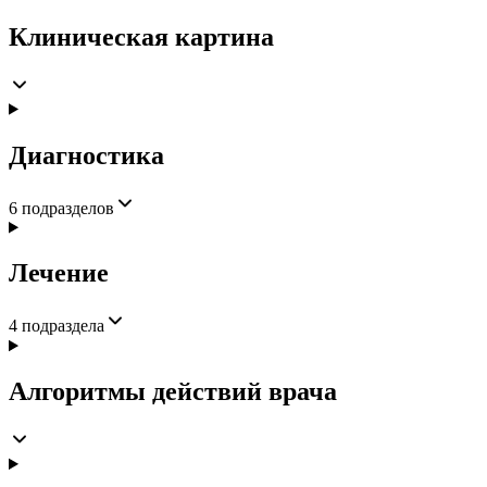
Клиническая картина
Диагностика
6
подразделов
Лечение
4
подраздела
Алгоритмы действий врача