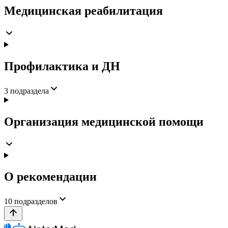
Медицинская реабилитация
Профилактика и ДН
3
подраздела
Организация медицинской помощи
О рекомендации
10
подразделов