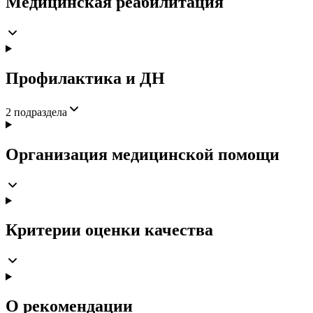
Медицинская реабилитация
Профилактика и ДН
2
подраздела
Организация медицинской помощи
Критерии оценки качества
О рекомендации