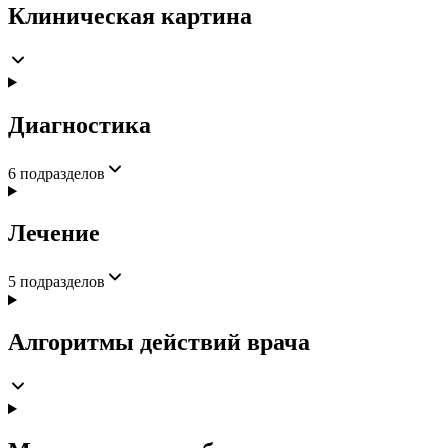
Клиническая картина
Диагностика
6
подразделов
Лечение
5
подразделов
Алгоритмы действий врача