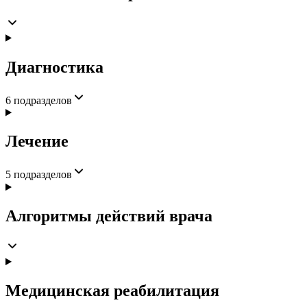
Диагностика
6
подразделов
Лечение
5
подразделов
Алгоритмы действий врача
Медицинская реабилитация