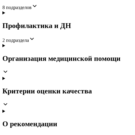
8
подразделов
Профилактика и ДН
2
подраздела
Организация медицинской помощи
Критерии оценки качества
О рекомендации