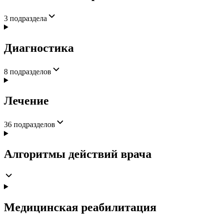
3
подраздела
Диагностика
8
подразделов
Лечение
36
подразделов
Алгоритмы действий врача
Медицинская реабилитация