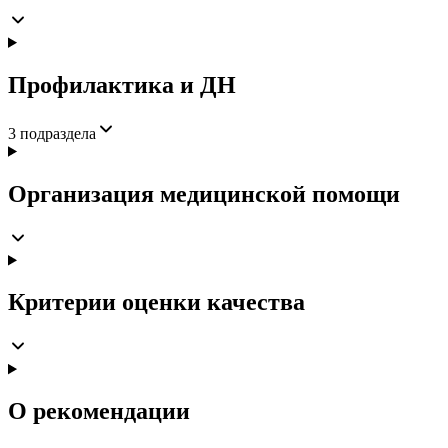
Профилактика и ДН
3
подраздела
Организация медицинской помощи
Критерии оценки качества
О рекомендации