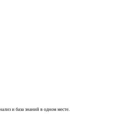
ализ и база знаний в одном месте.