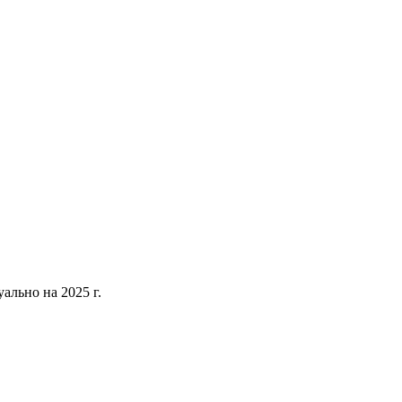
уально на 2025 г.