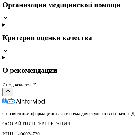
Организация медицинской помощи
Критерии оценки качества
О рекомендации
7
подразделов
Справочно-информационная система для студентов и врачей. До
ООО АЙТИИНТЕРПРЕТАЦИЯ
ИНН: 1400024720