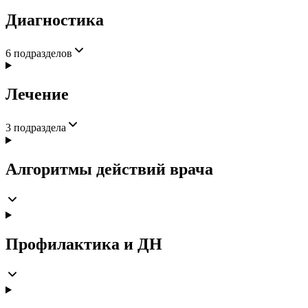
Диагностика
6
подразделов
Лечение
3
подраздела
Алгоритмы действий врача
Профилактика и ДН