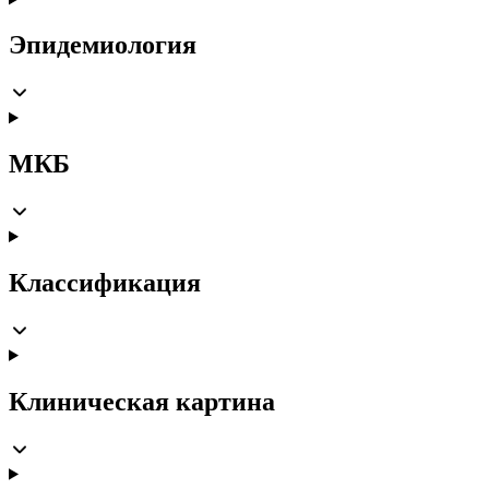
Эпидемиология
МКБ
Классификация
Клиническая картина