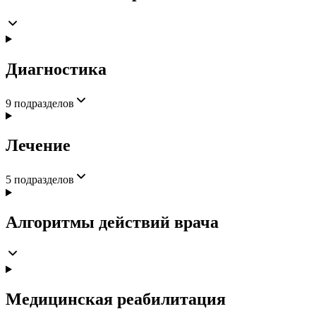
Диагностика
9
подразделов
Лечение
5
подразделов
Алгоритмы действий врача
Медицинская реабилитация