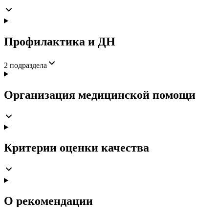
Профилактика и ДН
2
подраздела
Организация медицинской помощи
Критерии оценки качества
О рекомендации