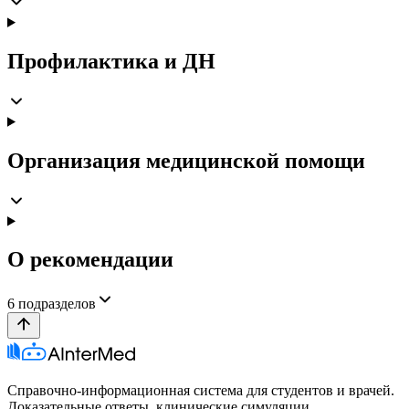
Профилактика и ДН
Организация медицинской помощи
О рекомендации
6
подразделов
Справочно-информационная система для студентов и врачей.
Доказательные ответы, клинические симуляции,