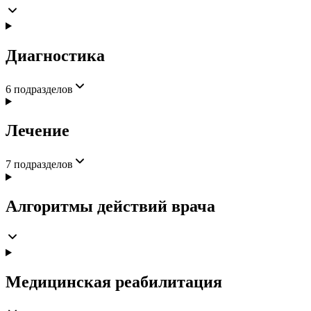
Диагностика
6
подразделов
Лечение
7
подразделов
Алгоритмы действий врача
Медицинская реабилитация