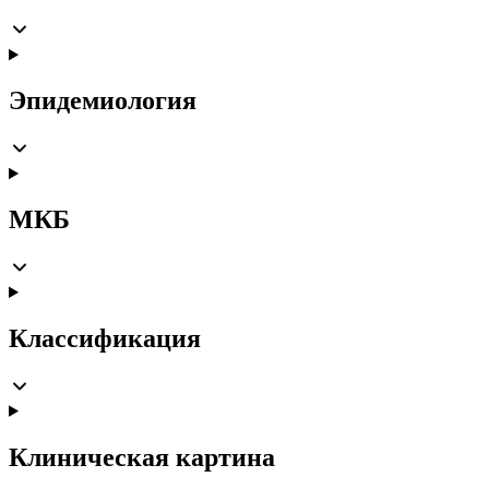
Эпидемиология
МКБ
Классификация
Клиническая картина