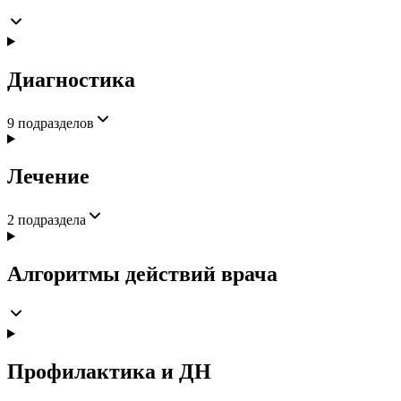
Диагностика
9
подразделов
Лечение
2
подраздела
Алгоритмы действий врача
Профилактика и ДН