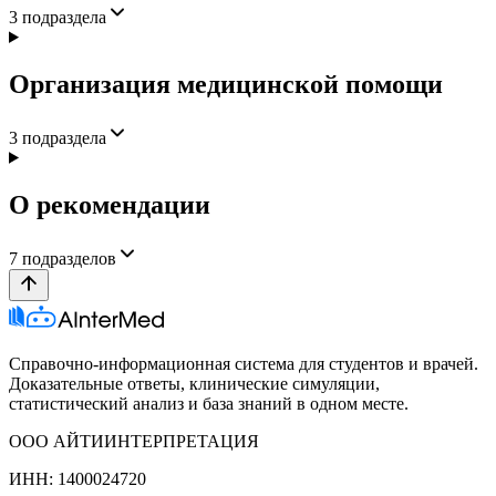
3
подраздела
Организация медицинской помощи
3
подраздела
О рекомендации
7
подразделов
Справочно-информационная система для студентов и врачей.
Доказательные ответы, клинические симуляции,
статистический анализ и база знаний в одном месте.
ООО АЙТИИНТЕРПРЕТАЦИЯ
ИНН: 1400024720