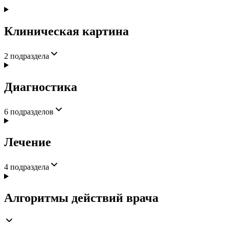
Клиническая картина
2
подраздела
Диагностика
6
подразделов
Лечение
4
подраздела
Алгоритмы действий врача