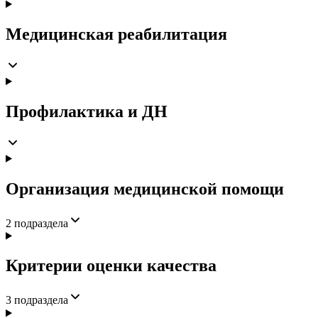
Медицинская реабилитация
Профилактика и ДН
Организация медицинской помощи
2
подраздела
Критерии оценки качества
3
подраздела