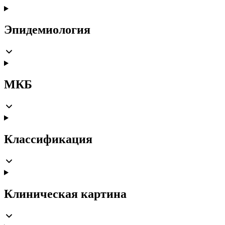
Эпидемиология
МКБ
Классификация
Клиническая картина