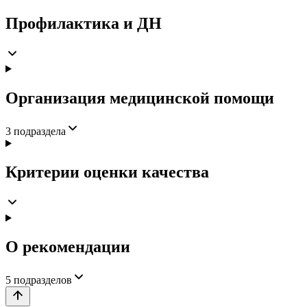
Профилактика и ДН
Организация медицинской помощи
3
подраздела
Критерии оценки качества
О рекомендации
5
подразделов