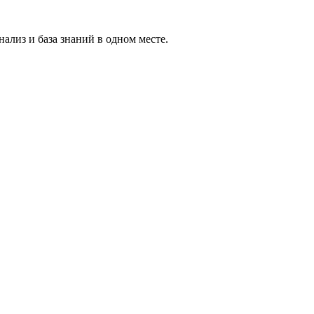
ализ и база знаний в одном месте.