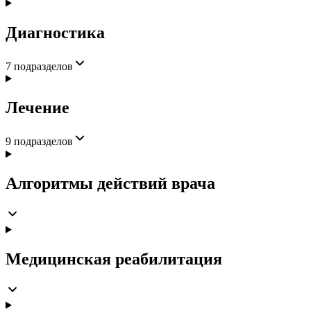
Диагностика
7
подразделов
Лечение
9
подразделов
Алгоритмы действий врача
Медицинская реабилитация