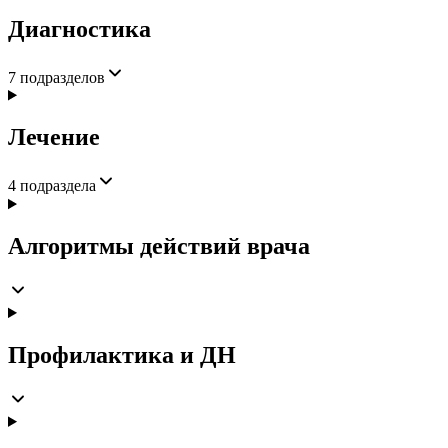
Диагностика
7
подразделов
Лечение
4
подраздела
Алгоритмы действий врача
Профилактика и ДН