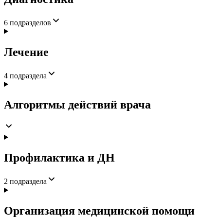
6
подразделов
Лечение
4
подраздела
Алгоритмы действий врача
Профилактика и ДН
2
подраздела
Организация медицинской помощи