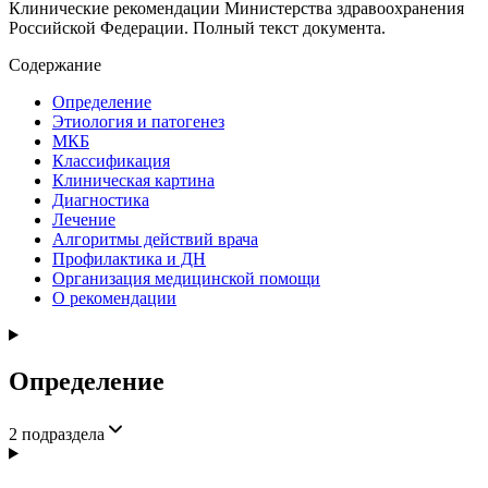
Клинические рекомендации Министерства здравоохранения
Российской Федерации. Полный текст документа.
Содержание
Определение
Этиология и патогенез
МКБ
Классификация
Клиническая картина
Диагностика
Лечение
Алгоритмы действий врача
Профилактика и ДН
Организация медицинской помощи
О рекомендации
Определение
2
подраздела