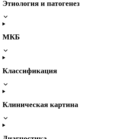
Этиология и патогенез
МКБ
Классификация
Клиническая картина
Диагностика