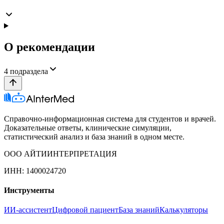
О рекомендации
4
подраздела
Справочно-информационная система для студентов и врачей.
Доказательные ответы, клинические симуляции,
статистический анализ и база знаний в одном месте.
ООО АЙТИИНТЕРПРЕТАЦИЯ
ИНН: 1400024720
Инструменты
ИИ-ассистент
Цифровой пациент
База знаний
Калькуляторы