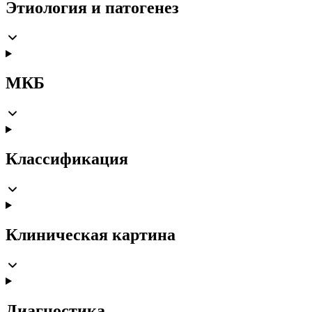
Этиология и патогенез
МКБ
Классификация
Клиническая картина
Диагностика