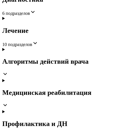
6
подразделов
Лечение
10
подразделов
Алгоритмы действий врача
Медицинская реабилитация
Профилактика и ДН