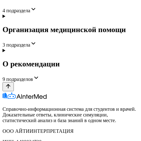
4
подраздела
Организация медицинской помощи
3
подраздела
О рекомендации
9
подразделов
Справочно-информационная система для студентов и врачей.
Доказательные ответы, клинические симуляции,
статистический анализ и база знаний в одном месте.
ООО АЙТИИНТЕРПРЕТАЦИЯ