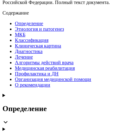
Российской Федерации. Полный текст документа.
Содержание
Определение
Этиология и патогенез
МКБ
Классификация
Клиническая картина
Диагностика
Лечение
Алгоритмы действий врача
Медицинская реабилитация
Профилактика и ДН
Организация медицинской помощи
О рекомендации
Определение