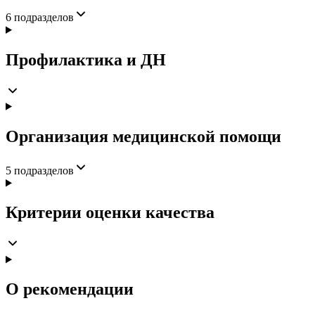
6
подразделов
Профилактика и ДН
Организация медицинской помощи
5
подразделов
Критерии оценки качества
О рекомендации