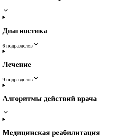
Диагностика
6
подразделов
Лечение
9
подразделов
Алгоритмы действий врача
Медицинская реабилитация