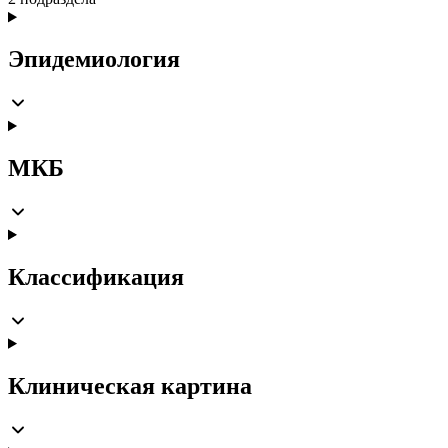
Эпидемиология
МКБ
Классификация
Клиническая картина