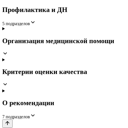
Профилактика и ДН
5
подразделов
Организация медицинской помощи
Критерии оценки качества
О рекомендации
7
подразделов