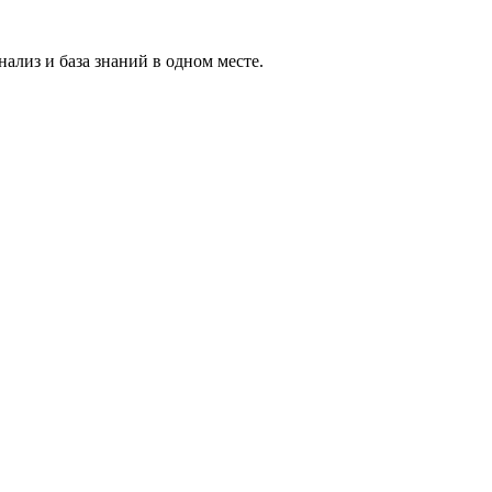
ализ и база знаний в одном месте.