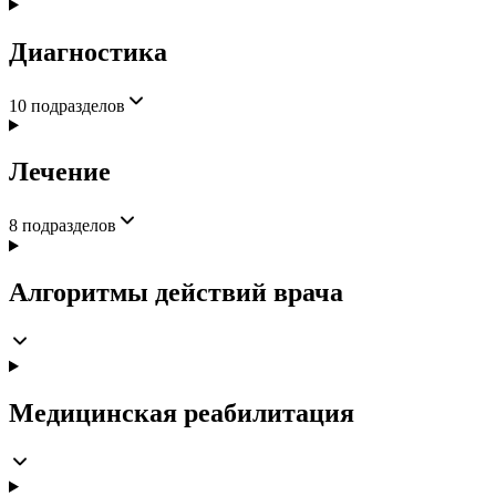
Диагностика
10
подразделов
Лечение
8
подразделов
Алгоритмы действий врача
Медицинская реабилитация