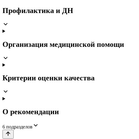
Профилактика и ДН
Организация медицинской помощи
Критерии оценки качества
О рекомендации
6
подразделов