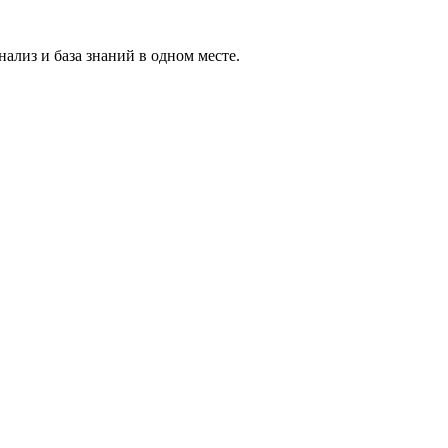
ализ и база знаний в одном месте.