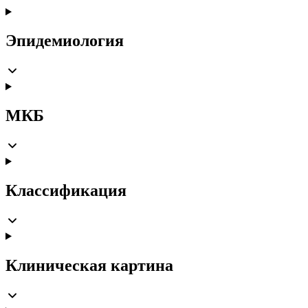
Эпидемиология
МКБ
Классификация
Клиническая картина