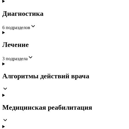
Диагностика
6
подразделов
Лечение
3
подраздела
Алгоритмы действий врача
Медицинская реабилитация