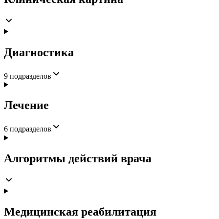
Диагностика
9
подразделов
Лечение
6
подразделов
Алгоритмы действий врача
Медицинская реабилитация