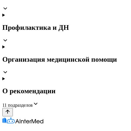
Профилактика и ДН
Организация медицинской помощи
О рекомендации
11
подразделов