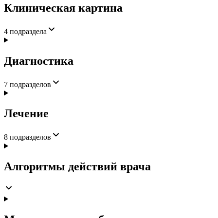
Клиническая картина
4
подраздела
Диагностика
7
подразделов
Лечение
8
подразделов
Алгоритмы действий врача