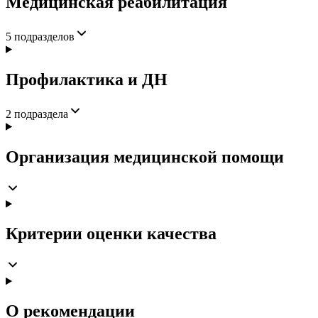
Медицинская реабилитация
5
подразделов
Профилактика и ДН
2
подраздела
Организация медицинской помощи
Критерии оценки качества
О рекомендации