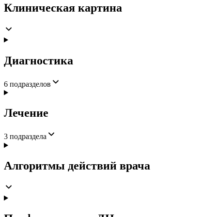
Клиническая картина
Диагностика
6
подразделов
Лечение
3
подраздела
Алгоритмы действий врача