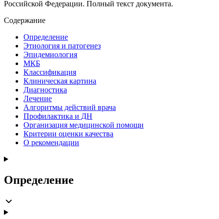
Российской Федерации. Полный текст документа.
Содержание
Определение
Этиология и патогенез
Эпидемиология
МКБ
Классификация
Клиническая картина
Диагностика
Лечение
Алгоритмы действий врача
Профилактика и ДН
Организация медицинской помощи
Критерии оценки качества
О рекомендации
Определение