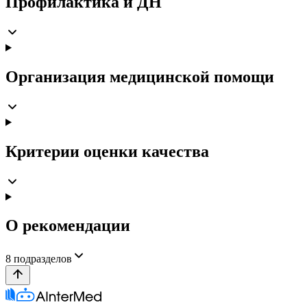
Профилактика и ДН
Организация медицинской помощи
Критерии оценки качества
О рекомендации
8
подразделов