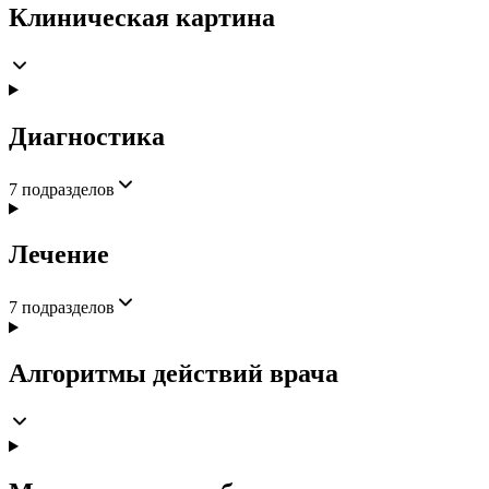
Клиническая картина
Диагностика
7
подразделов
Лечение
7
подразделов
Алгоритмы действий врача