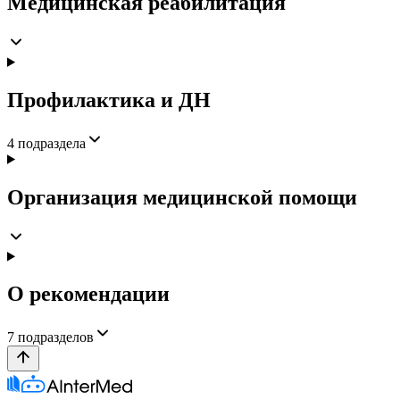
Медицинская реабилитация
Профилактика и ДН
4
подраздела
Организация медицинской помощи
О рекомендации
7
подразделов