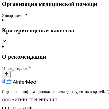
Организация медицинской помощи
2
подраздела
Критерии оценки качества
О рекомендации
11
подразделов
Справочно-информационная система для студентов и врачей. До
ООО АЙТИИНТЕРПРЕТАЦИЯ
ИНН: 1400024720