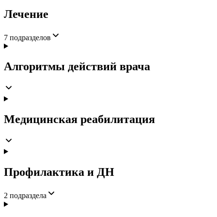
Лечение
7
подразделов
Алгоритмы действий врача
Медицинская реабилитация
Профилактика и ДН
2
подраздела