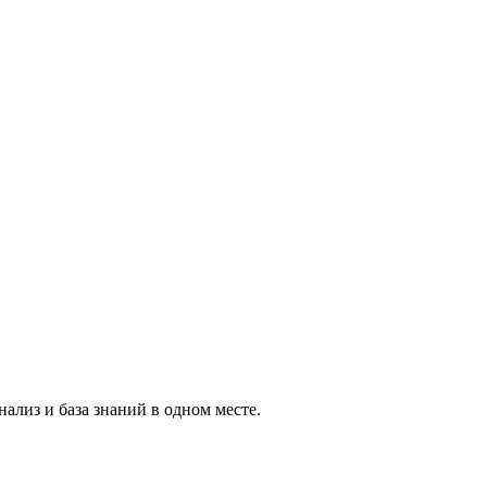
ализ и база знаний в одном месте.