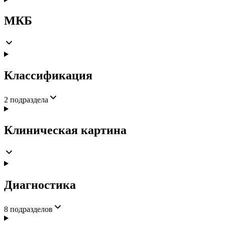
МКБ
Классификация
2
подраздела
Клиническая картина
Диагностика
8
подразделов