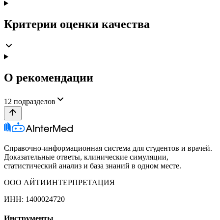
Критерии оценки качества
О рекомендации
12
подразделов
Справочно-информационная система для студентов и врачей.
Доказательные ответы, клинические симуляции,
статистический анализ и база знаний в одном месте.
ООО АЙТИИНТЕРПРЕТАЦИЯ
ИНН: 1400024720
Инструменты