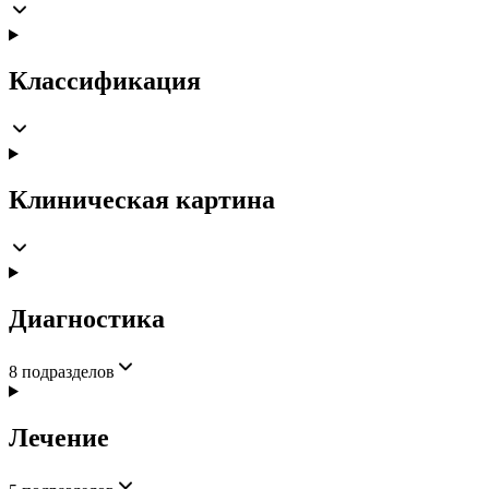
Классификация
Клиническая картина
Диагностика
8
подразделов
Лечение