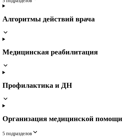
5
подразделов
Алгоритмы действий врача
Медицинская реабилитация
Профилактика и ДН
Организация медицинской помощи
5
подразделов