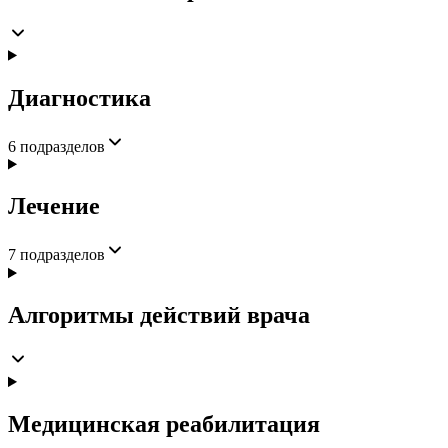
Диагностика
6
подразделов
Лечение
7
подразделов
Алгоритмы действий врача
Медицинская реабилитация