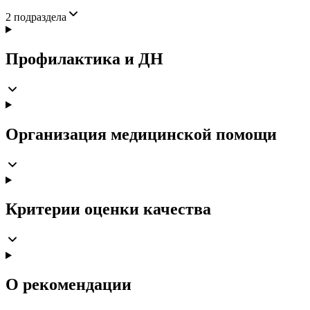
2
подраздела
Профилактика и ДН
Организация медицинской помощи
Критерии оценки качества
О рекомендации