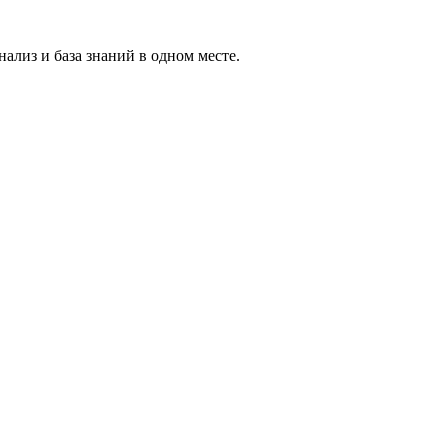
ализ и база знаний в одном месте.