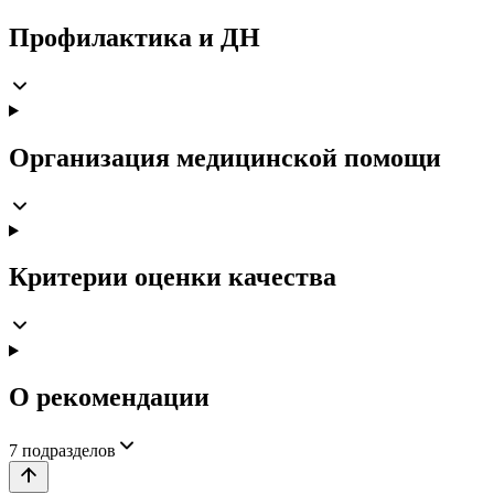
Профилактика и ДН
Организация медицинской помощи
Критерии оценки качества
О рекомендации
7
подразделов