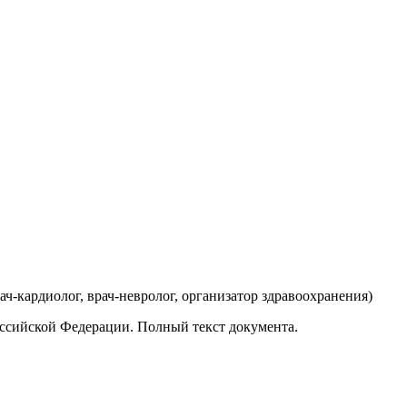
рач-кардиолог, врач-невролог, организатор здравоохранения
)
ссийской Федерации. Полный текст документа.