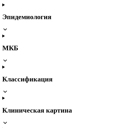
Эпидемиология
МКБ
Классификация
Клиническая картина