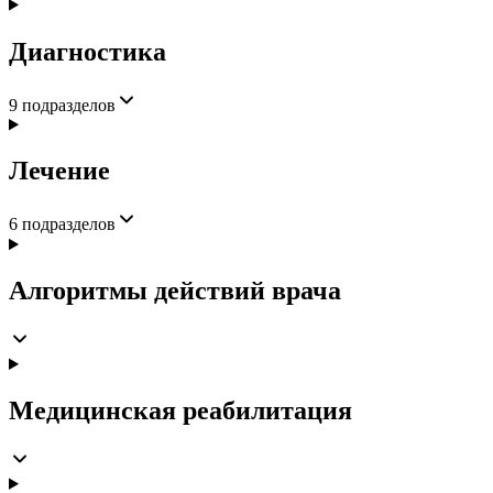
Диагностика
9
подразделов
Лечение
6
подразделов
Алгоритмы действий врача
Медицинская реабилитация