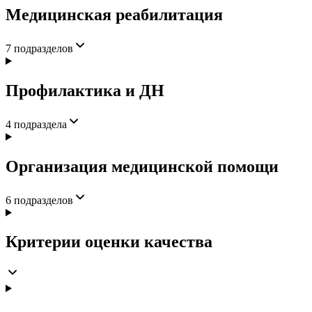
Медицинская реабилитация
7
подразделов
Профилактика и ДН
4
подраздела
Организация медицинской помощи
6
подразделов
Критерии оценки качества