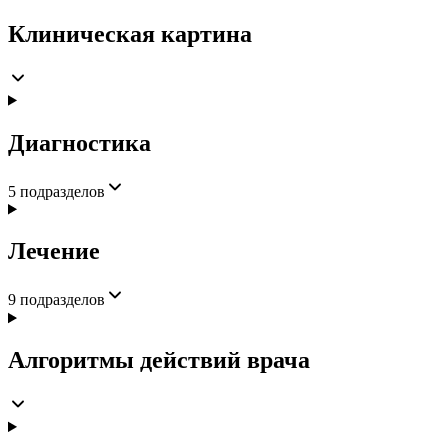
Клиническая картина
Диагностика
5
подразделов
Лечение
9
подразделов
Алгоритмы действий врача