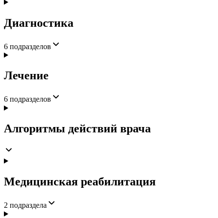
Диагностика
6
подразделов
Лечение
6
подразделов
Алгоритмы действий врача
Медицинская реабилитация
2
подраздела