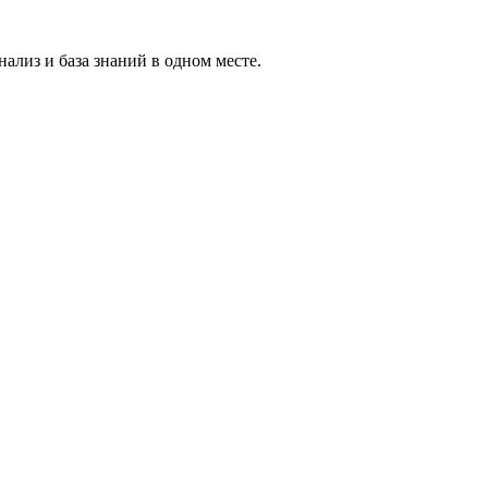
ализ и база знаний в одном месте.