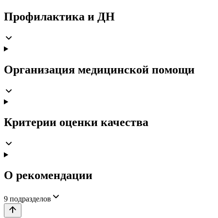
Профилактика и ДН
Организация медицинской помощи
Критерии оценки качества
О рекомендации
9
подразделов