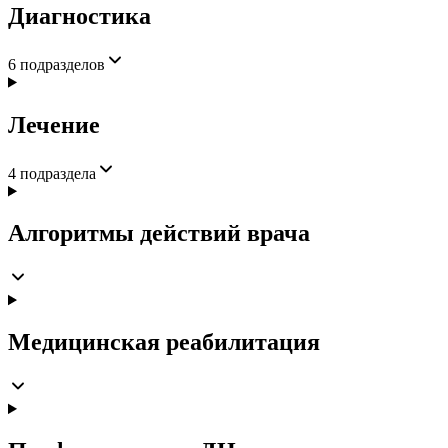
Диагностика
6
подразделов
Лечение
4
подраздела
Алгоритмы действий врача
Медицинская реабилитация