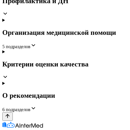
Профилактика и ДН
Организация медицинской помощи
5
подразделов
Критерии оценки качества
О рекомендации
6
подразделов