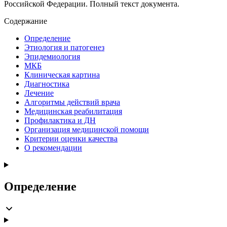
Российской Федерации. Полный текст документа.
Содержание
Определение
Этиология и патогенез
Эпидемиология
МКБ
Клиническая картина
Диагностика
Лечение
Алгоритмы действий врача
Медицинская реабилитация
Профилактика и ДН
Организация медицинской помощи
Критерии оценки качества
О рекомендации
Определение