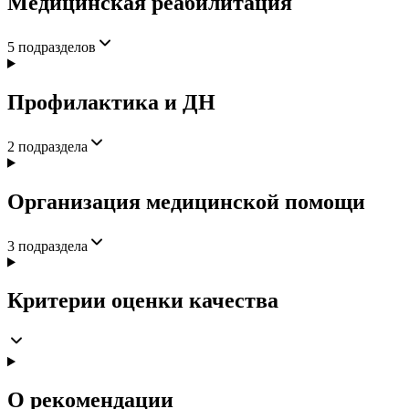
Медицинская реабилитация
5
подразделов
Профилактика и ДН
2
подраздела
Организация медицинской помощи
3
подраздела
Критерии оценки качества
О рекомендации