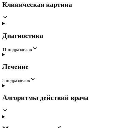
Клиническая картина
Диагностика
11
подразделов
Лечение
5
подразделов
Алгоритмы действий врача