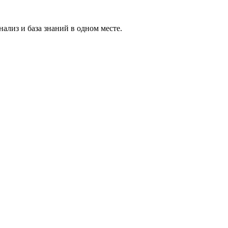
ализ и база знаний в одном месте.