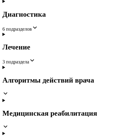
Диагностика
6
подразделов
Лечение
3
подраздела
Алгоритмы действий врача
Медицинская реабилитация