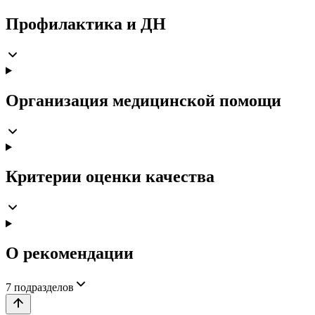
Профилактика и ДН
Организация медицинской помощи
Критерии оценки качества
О рекомендации
7
подразделов