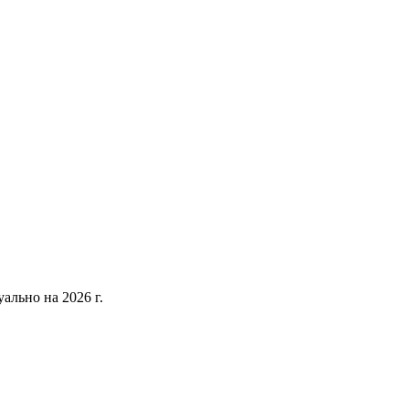
уально на 2026 г.