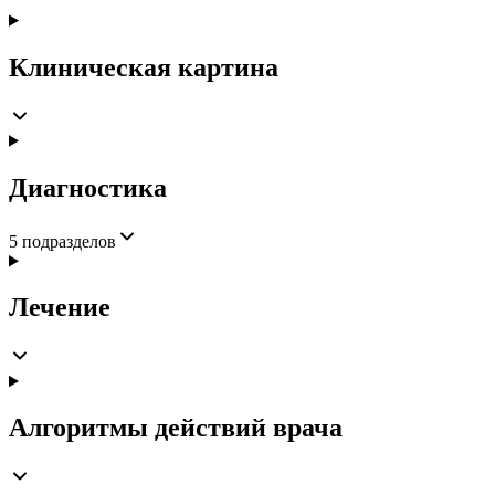
Клиническая картина
Диагностика
5
подразделов
Лечение
Алгоритмы действий врача