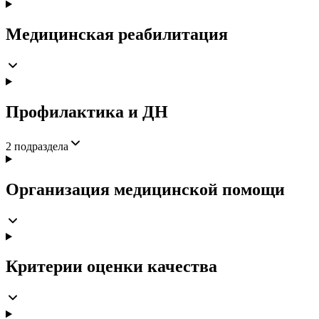
Медицинская реабилитация
Профилактика и ДН
2
подраздела
Организация медицинской помощи
Критерии оценки качества