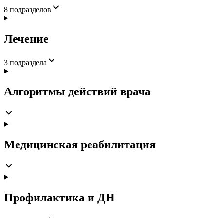
8
подразделов
Лечение
3
подраздела
Алгоритмы действий врача
Медицинская реабилитация
Профилактика и ДН