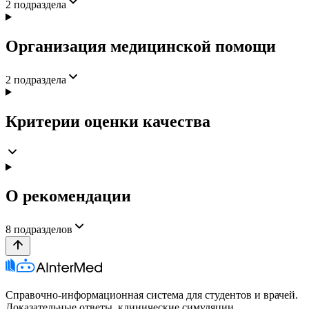
2
подраздела
Организация медицинской помощи
2
подраздела
Критерии оценки качества
О рекомендации
8
подразделов
Справочно-информационная система для студентов и врачей.
Доказательные ответы, клинические симуляции,