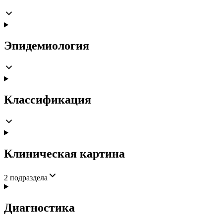
Эпидемиология
Классификация
Клиническая картина
2
подраздела
Диагностика