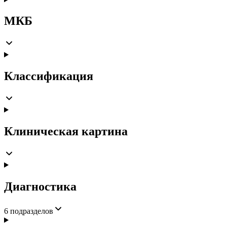
МКБ
Классификация
Клиническая картина
Диагностика
6
подразделов