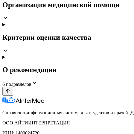
Организация медицинской помощи
Критерии оценки качества
О рекомендации
6
подразделов
Справочно-информационная система для студентов и врачей. До
ООО АЙТИИНТЕРПРЕТАЦИЯ
ИНН: 1400024720