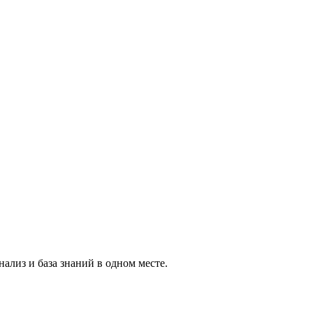
ализ и база знаний в одном месте.