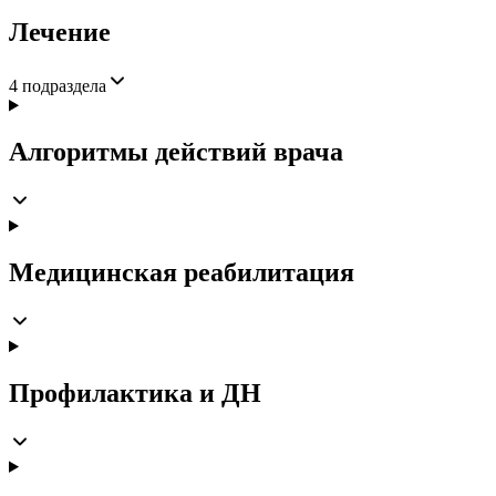
Лечение
4
подраздела
Алгоритмы действий врача
Медицинская реабилитация
Профилактика и ДН