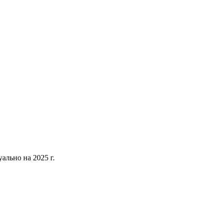
уально на 2025 г.