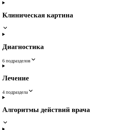
Клиническая картина
Диагностика
6
подразделов
Лечение
4
подраздела
Алгоритмы действий врача