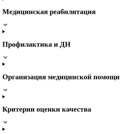
Медицинская реабилитация
Профилактика и ДН
Организация медицинской помощи
Критерии оценки качества