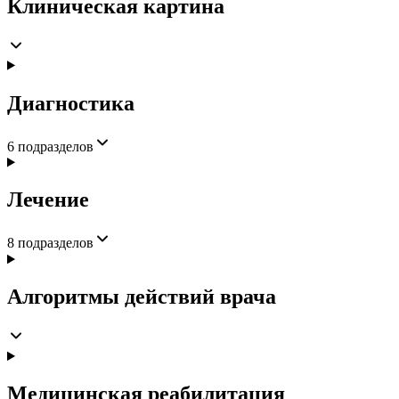
Клиническая картина
Диагностика
6
подразделов
Лечение
8
подразделов
Алгоритмы действий врача
Медицинская реабилитация