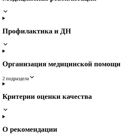
Профилактика и ДН
Организация медицинской помощи
2
подраздела
Критерии оценки качества
О рекомендации