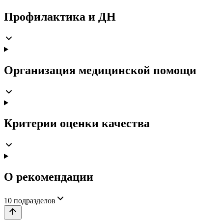
Профилактика и ДН
Организация медицинской помощи
Критерии оценки качества
О рекомендации
10
подразделов