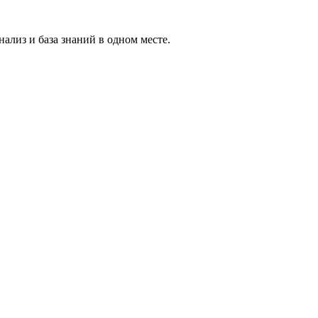
ализ и база знаний в одном месте.