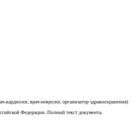
рач-кардиолог, врач-невролог, организатор здравоохранения
)
ссийской Федерации. Полный текст документа.