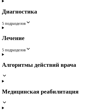
Диагностика
5
подразделов
Лечение
5
подразделов
Алгоритмы действий врача
Медицинская реабилитация