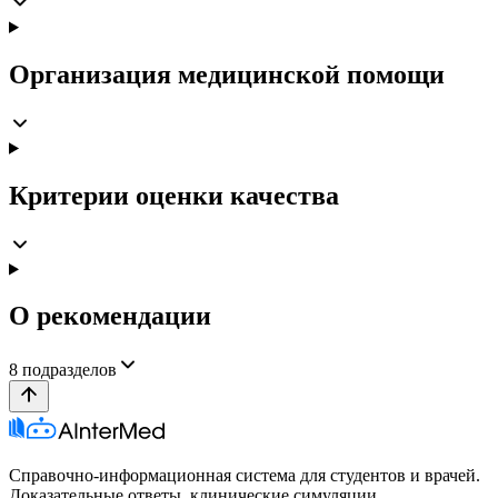
Организация медицинской помощи
Критерии оценки качества
О рекомендации
8
подразделов
Справочно-информационная система для студентов и врачей.
Доказательные ответы, клинические симуляции,