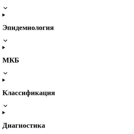
Эпидемиология
МКБ
Классификация
Диагностика