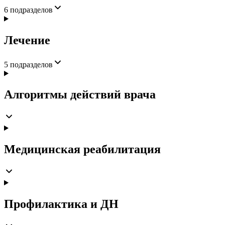
6
подразделов
Лечение
5
подразделов
Алгоритмы действий врача
Медицинская реабилитация
Профилактика и ДН