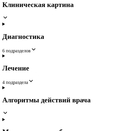
Клиническая картина
Диагностика
6
подразделов
Лечение
4
подраздела
Алгоритмы действий врача