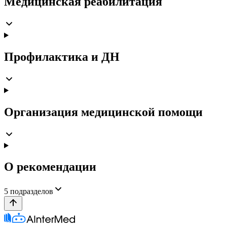
Медицинская реабилитация
Профилактика и ДН
Организация медицинской помощи
О рекомендации
5
подразделов