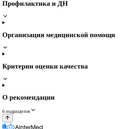
Профилактика и ДН
Организация медицинской помощи
Критерии оценки качества
О рекомендации
6
подразделов