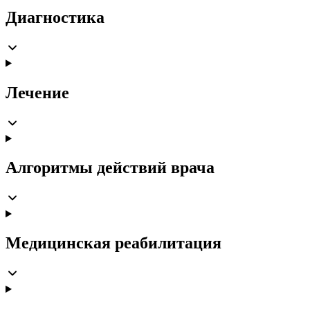
Диагностика
Лечение
Алгоритмы действий врача
Медицинская реабилитация