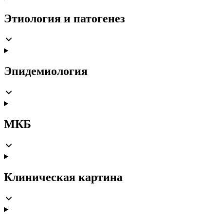
Этиология и патогенез
Эпидемиология
МКБ
Клиническая картина