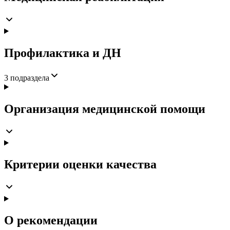
Профилактика и ДН
3
подраздела
Организация медицинской помощи
Критерии оценки качества
О рекомендации