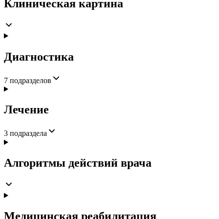
Клиническая картина
Диагностика
7
подразделов
Лечение
3
подраздела
Алгоритмы действий врача
Медицинская реабилитация