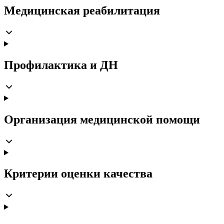
Медицинская реабилитация
Профилактика и ДН
Организация медицинской помощи
Критерии оценки качества