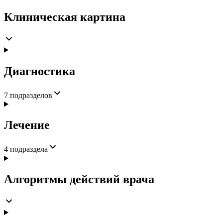
Клиническая картина
Диагностика
7
подразделов
Лечение
4
подраздела
Алгоритмы действий врача