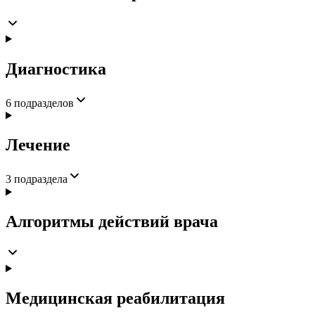
Диагностика
6
подразделов
Лечение
3
подраздела
Алгоритмы действий врача
Медицинская реабилитация