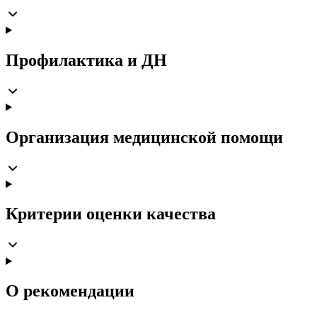
Профилактика и ДН
Организация медицинской помощи
Критерии оценки качества
О рекомендации