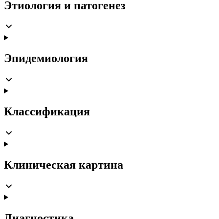
Этиология и патогенез
Эпидемиология
Классификация
Клиническая картина
Диагностика