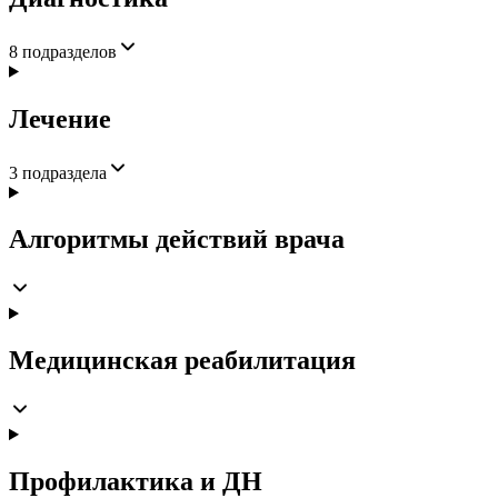
8
подразделов
Лечение
3
подраздела
Алгоритмы действий врача
Медицинская реабилитация
Профилактика и ДН