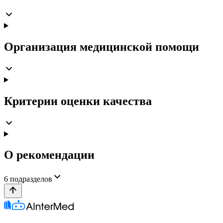
Организация медицинской помощи
Критерии оценки качества
О рекомендации
6
подразделов