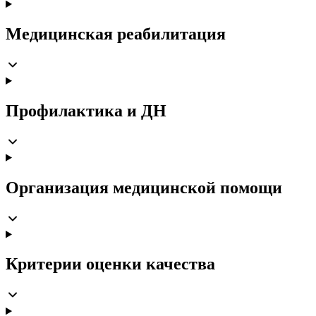
Медицинская реабилитация
Профилактика и ДН
Организация медицинской помощи
Критерии оценки качества