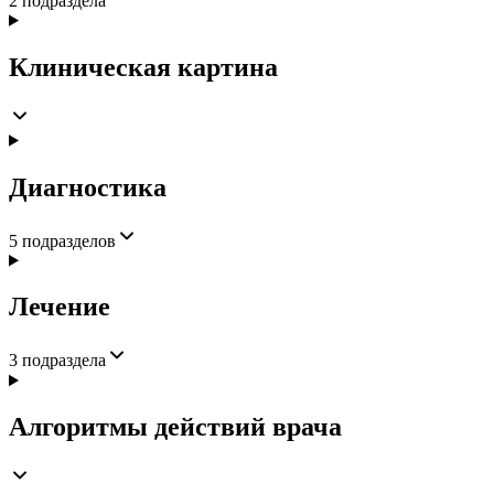
2
подраздела
Клиническая картина
Диагностика
5
подразделов
Лечение
3
подраздела
Алгоритмы действий врача