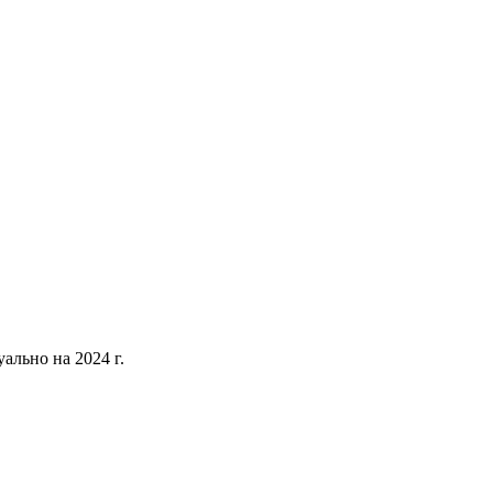
уально на 2024 г.