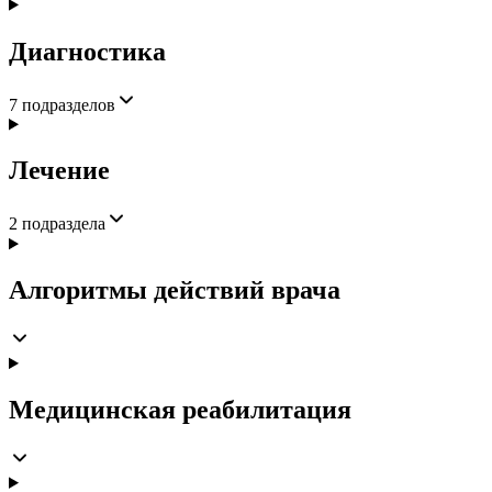
Диагностика
7
подразделов
Лечение
2
подраздела
Алгоритмы действий врача
Медицинская реабилитация