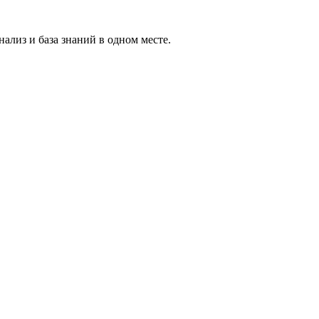
ализ и база знаний в одном месте.