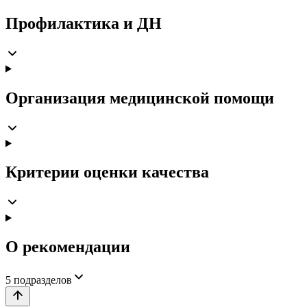
Профилактика и ДН
Организация медицинской помощи
Критерии оценки качества
О рекомендации
5
подразделов