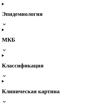
Эпидемиология
МКБ
Классификация
Клиническая картина