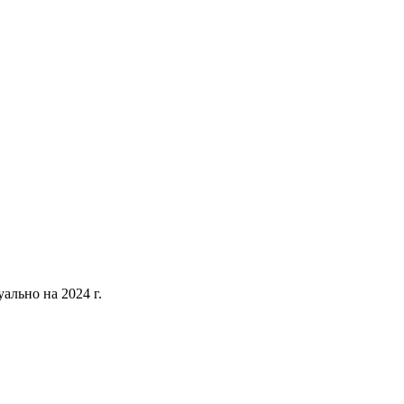
уально на 2024 г.