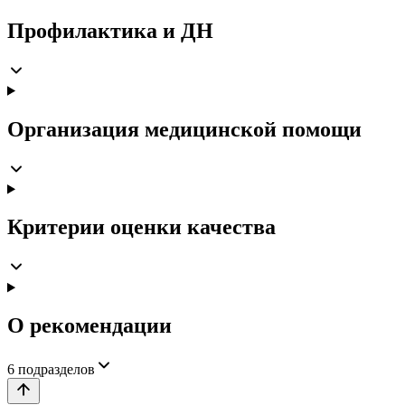
Профилактика и ДН
Организация медицинской помощи
Критерии оценки качества
О рекомендации
6
подразделов