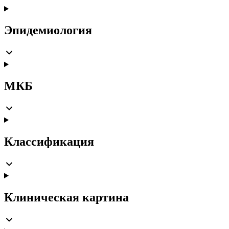
Эпидемиология
МКБ
Классификация
Клиническая картина