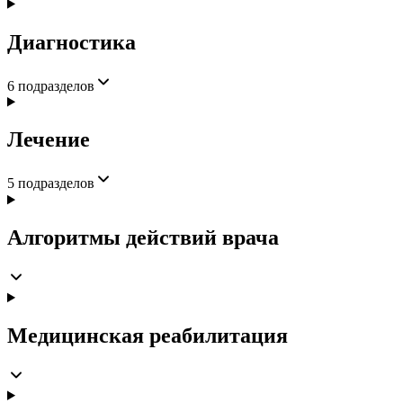
Диагностика
6
подразделов
Лечение
5
подразделов
Алгоритмы действий врача
Медицинская реабилитация