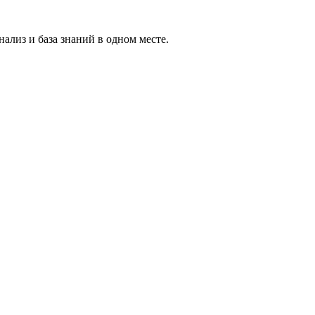
ализ и база знаний в одном месте.